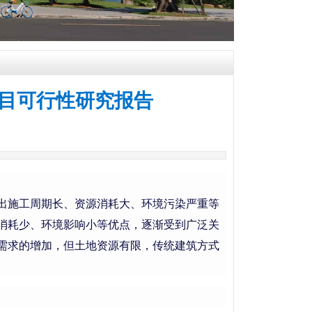
目可行性研究报告
出施工周期长、资源消耗大、环境污染严重等
消耗少、环境影响小等优点，逐渐受到广泛关
需求的增加，但土地资源有限，传统建筑方式