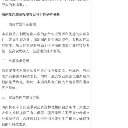
巨大的市场潜力。
海南生态农业投资项目可行性研究分析
一、项目背景与必要性
本项目旨在利用海南丰富的热带农业资源和优越的自然条
件，发展生态农业，满足国内外市场对绿色、有机农产品
的需求。项目的实施将有助于推动海南农业产业的转型升
级，提高农民收入，促进地方经济发展。
二、市场需求分析
随着消费者对健康饮食的关注度不断提高，对绿色、有机
农产品的需求持续增长。同时，生态农业旅游也逐渐成为
新的消费热点。因此，本项目具有广阔的市场前景和潜在
客户群体。
三、资源条件与建设方案
海南拥有丰富的热带农业资源和优越的自然条件，为生态
农业的发展提供了有力保障。项目建设方案应充分考虑当
地资源特点，合理规划土地利用和农业生产布局，确保项
目的可持续发展。