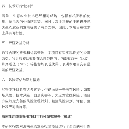
四、技术可行性分析
当前，生态农业技术已经相对成熟，包括有机肥料的使
用、病虫害的生物防治等。同时，农业科技的不断进步也
为生态农业的发展提供了有力支持。因此，本项目在技术
上具有可行性。
五、经济效益分析
通过合理的投资和运营管理，本项目有望实现良好的经济
效益。预计投资回收期在合理范围内，内部收益率（IRR）
和净现值（NPV）等指标均表现优异，表明本项目具有显
著的经济效益。
六、风险评估与应对措施
尽管本项目具有诸多优势，但仍面临一些潜在风险，如市
场风险、技术风险、自然灾害等。为应对这些风险，项目
方应制定完善的风险管理计划，包括风险识别、评估、监
控和应对措施等。
海南生态农业投资项目可行性研究报告（概述）
本研究报告对海南生态农业投资项目进行了全面的可行性