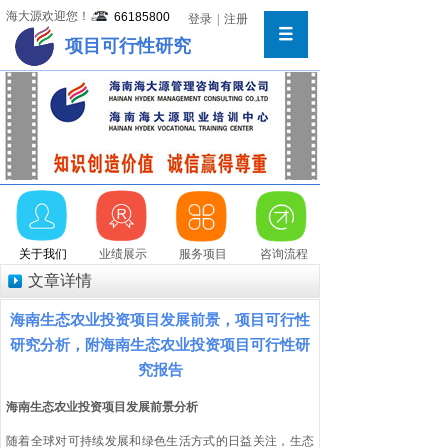
海大源欢迎您！
66185800
登录
|
注册
项目可行性研究
关于我们
业绩展示
服务项目
咨询流程
文章详情
海南生态农业投资项目发展前景，项目可行性
研究分析，附海南生态农业投资项目可行性研
究报告
海南生态农业投资项目发展前景分析
随着全球对可持续发展和绿色生活方式的日益关注，生态