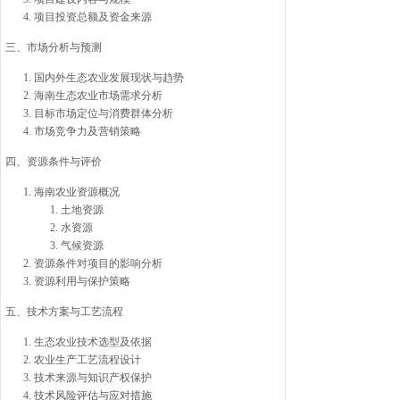
项目投资总额及资金来源
三、市场分析与预测
国内外生态农业发展现状与趋势
海南生态农业市场需求分析
目标市场定位与消费群体分析
市场竞争力及营销策略
四、资源条件与评价
海南农业资源概况
土地资源
水资源
气候资源
资源条件对项目的影响分析
资源利用与保护策略
五、技术方案与工艺流程
生态农业技术选型及依据
农业生产工艺流程设计
技术来源与知识产权保护
技术风险评估与应对措施