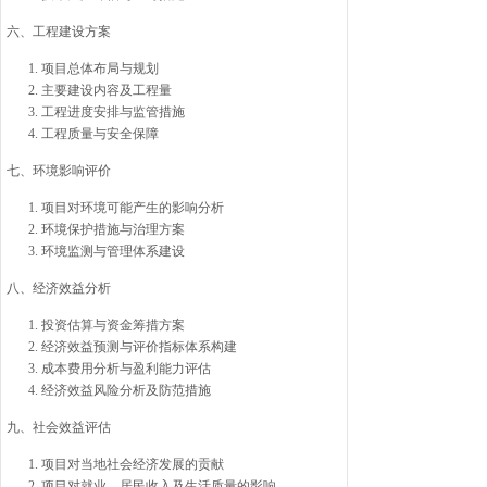
六、工程建设方案
项目总体布局与规划
主要建设内容及工程量
工程进度安排与监管措施
工程质量与安全保障
七、环境影响评价
项目对环境可能产生的影响分析
环境保护措施与治理方案
环境监测与管理体系建设
八、经济效益分析
投资估算与资金筹措方案
经济效益预测与评价指标体系构建
成本费用分析与盈利能力评估
经济效益风险分析及防范措施
九、社会效益评估
项目对当地社会经济发展的贡献
项目对就业、居民收入及生活质量的影响