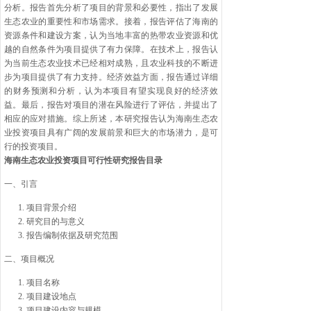
分析。报告首先分析了项目的背景和必要性，指出了发展
生态农业的重要性和市场需求。接着，报告评估了海南的
资源条件和建设方案，认为当地丰富的热带农业资源和优
越的自然条件为项目提供了有力保障。在技术上，报告认
为当前生态农业技术已经相对成熟，且农业科技的不断进
步为项目提供了有力支持。经济效益方面，报告通过详细
的财务预测和分析，认为本项目有望实现良好的经济效
益。最后，报告对项目的潜在风险进行了评估，并提出了
相应的应对措施。综上所述，本研究报告认为海南生态农
业投资项目具有广阔的发展前景和巨大的市场潜力，是可
行的投资项目。
海南生态农业投资项目可行性研究报告目录
一、引言
项目背景介绍
研究目的与意义
报告编制依据及研究范围
二、项目概况
项目名称
项目建设地点
项目建设内容与规模