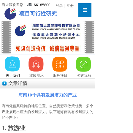
海大源欢迎您！
66185800
登录
|
注册
项目可行性研究
关于我们
业绩展示
服务项目
咨询流程
文章详情
海南10个具有发展潜力的产业
海南凭借其独特的地理位置、自然资源和政策优势，多个
产业展现出巨大的发展潜力。以下是海南具有发展潜力的
10个产业：
1.
旅游业